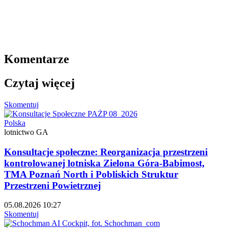
Komentarze
Czytaj więcej
Skomentuj
Polska
lotnictwo GA
Konsultacje społeczne: Reorganizacja przestrzeni
kontrolowanej lotniska Zielona Góra-Babimost,
TMA Poznań North i Pobliskich Struktur
Przestrzeni Powietrznej
05.08.2026 10:27
Skomentuj