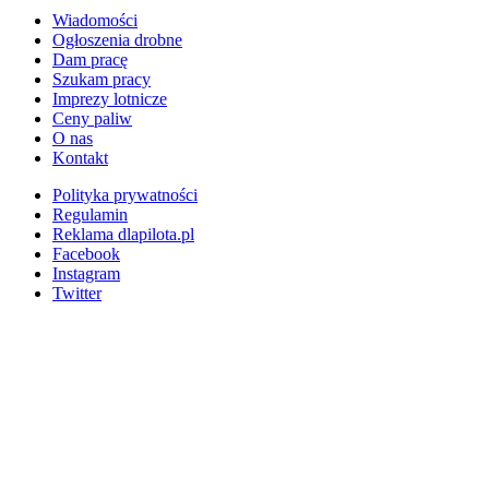
Wiadomości
Ogłoszenia drobne
Dam pracę
Szukam pracy
Imprezy lotnicze
Ceny paliw
O nas
Kontakt
Polityka prywatności
Regulamin
Reklama dlapilota.pl
Facebook
Instagram
Twitter