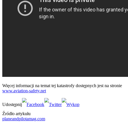
Więcej informacji na temat tej katastrofy dostępnych jest na stronie
www.aviation-safety.net
Źródło artykułu
planeandpilotamag.com