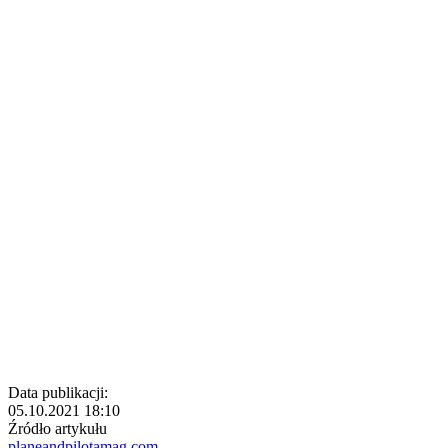
Data publikacji:
05.10.2021 18:10
Źródło artykułu
planeandpilotamag.com