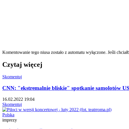
Komentowanie tego niusa zostało z automatu wyłączone. Jeśli chciał
Czytaj więcej
Skomentuj
CNN: "ekstremalnie bliskie" spotkanie samolotów 
16.02.2022 19:04
Skomentuj
Polska
imprezy