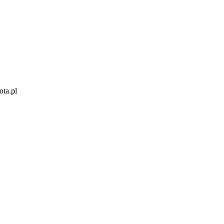
ota.pl