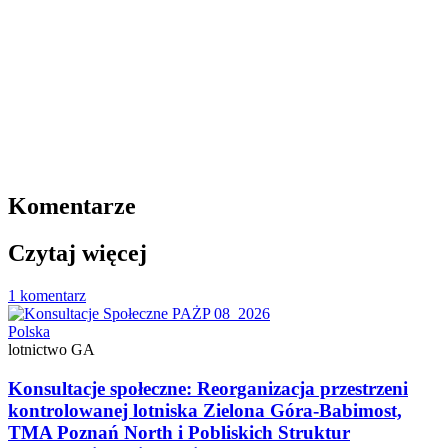
Komentarze
Czytaj więcej
1 komentarz
Polska
lotnictwo GA
Konsultacje społeczne: Reorganizacja przestrzeni
kontrolowanej lotniska Zielona Góra-Babimost,
TMA Poznań North i Pobliskich Struktur