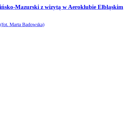
sko-Mazurski z wizytą w Aeroklubie Elbląskim