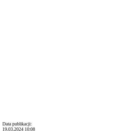
Data publikacji:
19.03.2024 10:08