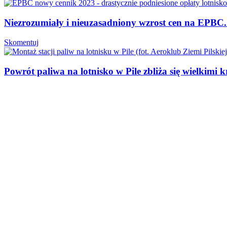
Niezrozumiały i nieuzasadniony wzrost cen na EPBC. 
Skomentuj
Powrót paliwa na lotnisko w Pile zbliża się wielkimi 