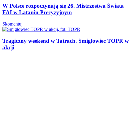
W Polsce rozpoczynają się 26. Mistrzostwa Świata
FAI w Lataniu Precyzyjnym
Skomentuj
Tragiczny weekend w Tatrach. Śmigłowiec TOPR w
akcji