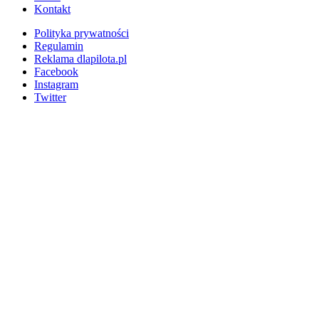
Kontakt
Polityka prywatności
Regulamin
Reklama dlapilota.pl
Facebook
Instagram
Twitter