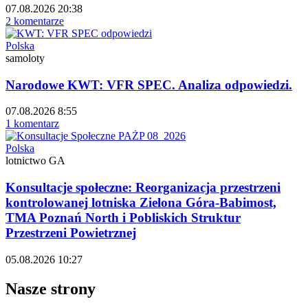
07.08.2026 20:38
2 komentarze
Polska
samoloty
Narodowe KWT: VFR SPEC. Analiza odpowiedzi.
07.08.2026 8:55
1 komentarz
Polska
lotnictwo GA
Konsultacje społeczne: Reorganizacja przestrzeni
kontrolowanej lotniska Zielona Góra-Babimost,
TMA Poznań North i Pobliskich Struktur
Przestrzeni Powietrznej
05.08.2026 10:27
Nasze strony