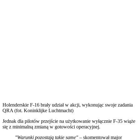
Holenderskie F-16 brały udział w akcji, wykonując swoje zadania
QRA (fot. Koninklijke Luchtmacht)
Jednak dla pilotów przejście na użytkowanie wyłącznie F-35 wiąże
się z minimalną zmianą w gotowości operacyjnej.
"Warunki pozostają takie same"
– skomentował major