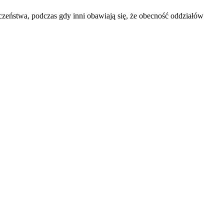
zeństwa, podczas gdy inni obawiają się, że obecność oddziałów