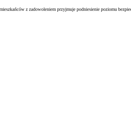
ć mieszkańców z zadowoleniem przyjmuje podniesienie poziomu bezpiec