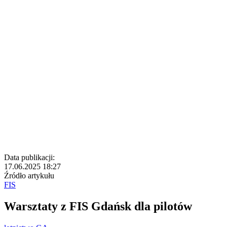
Data publikacji:
17.06.2025 18:27
Źródło artykułu
FIS
Warsztaty z FIS Gdańsk dla pilotów