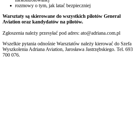
rozmowy o tym, jak latać bezpieczniej
Warsztaty są skierowane do wszystkich pilotów General
Aviation oraz kandydatów na pilotów.
Zgłoszenia należy przesyłać pod adres: ato@adriana.com.pl
Wszelkie pytania odnośnie Warsztatów należy kierować do Szefa
Wyszkolenia Adriana Aviation, Jarosława Jastrzębskiego. Tel. 693
700 076.