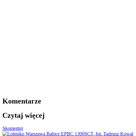
Komentarze
Czytaj więcej
Skomentuj