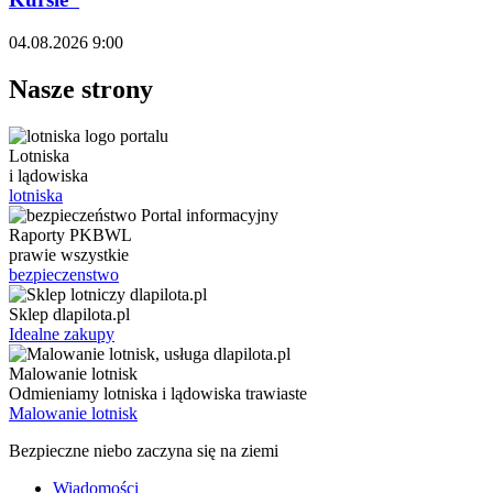
04.08.2026 9:00
Nasze strony
Lotniska
i lądowiska
lotniska
Raporty PKBWL
prawie wszystkie
bezpieczenstwo
Sklep dlapilota.pl
Idealne zakupy
Malowanie lotnisk
Odmieniamy lotniska i lądowiska trawiaste
Malowanie lotnisk
Bezpieczne niebo zaczyna się na ziemi
Wiadomości