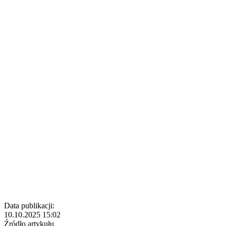
Data publikacji:
10.10.2025 15:02
Źródło artykułu