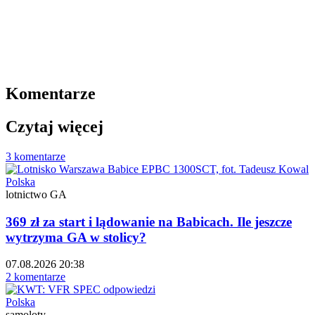
Komentarze
Czytaj więcej
3 komentarze
Polska
lotnictwo GA
369 zł za start i lądowanie na Babicach. Ile jeszcze
wytrzyma GA w stolicy?
07.08.2026 20:38
2 komentarze
Polska
samoloty