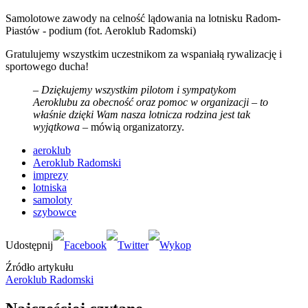
Samolotowe zawody na celność lądowania na lotnisku Radom-
Piastów - podium (fot. Aeroklub Radomski)
Gratulujemy wszystkim uczestnikom za wspaniałą rywalizację i
sportowego ducha!
–
Dziękujemy wszystkim pilotom i sympatykom
Aeroklubu za obecność oraz pomoc w organizacji – to
właśnie dzięki Wam nasza lotnicza rodzina jest tak
wyjątkowa
– mówią organizatorzy.
aeroklub
Aeroklub Radomski
imprezy
lotniska
samoloty
szybowce
Źródło artykułu
Aeroklub Radomski