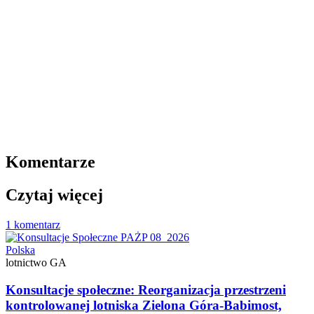
Komentarze
Czytaj więcej
1 komentarz
Polska
lotnictwo GA
Konsultacje społeczne: Reorganizacja przestrzeni
kontrolowanej lotniska Zielona Góra-Babimost,