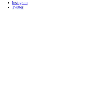
Instagram
Twitter