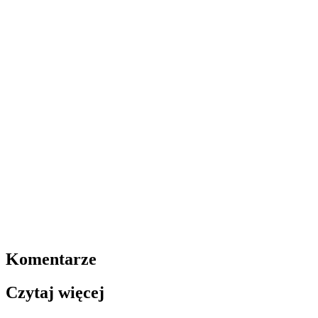
Komentarze
Czytaj więcej