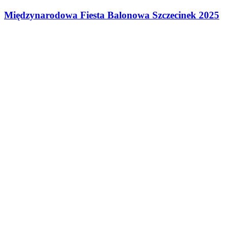
Międzynarodowa Fiesta Balonowa Szczecinek 2025