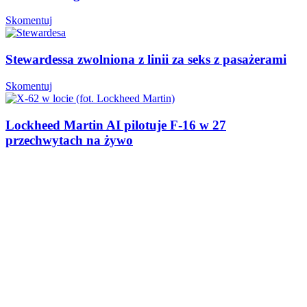
Skomentuj
Stewardessa zwolniona z linii za seks z pasażerami
Skomentuj
Lockheed Martin AI pilotuje F-16 w 27
przechwytach na żywo