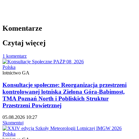
Komentarze
Czytaj więcej
1 komentarz
Polska
lotnictwo GA
Konsultacje społeczne: Reorganizacja przestrzeni
kontrolowanej lotniska Zielona Góra-Babimost,
TMA Poznań North i Pobliskich Struktur
Przestrzeni Powietrznej
05.08.2026 10:27
Skomentuj
Polska