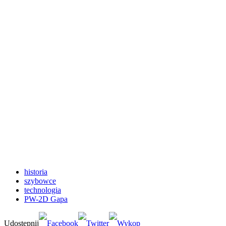
historia
szybowce
technologia
PW-2D Gapa