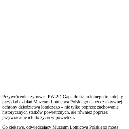
Przywrócenie szybowca PW-2D Gapa do stanu lotnego to kolejny
przykład działań Muzeum Lotnictwa Polskiego na rzecz aktywnej
ochrony dziedzictwa lotniczego – nie tylko poprzez zachowanie
historycznych statków powietrznych, ale również poprzez
przywracanie ich do życia w powietrzu.
Co ciekawe, odwiedzający Muzeum Lotnictwa Polskiego mogą