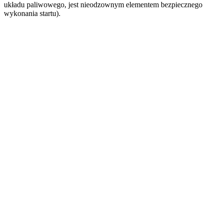
układu paliwowego, jest nieodzownym elementem bezpiecznego
wykonania startu).