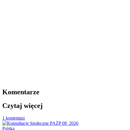
Komentarze
Czytaj więcej
1 komentarz
Polska