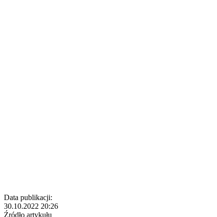
Data publikacji:
30.10.2022 20:26
Źródło artykułu