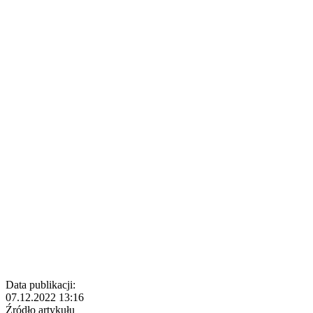
Data publikacji:
07.12.2022 13:16
Źródło artykułu