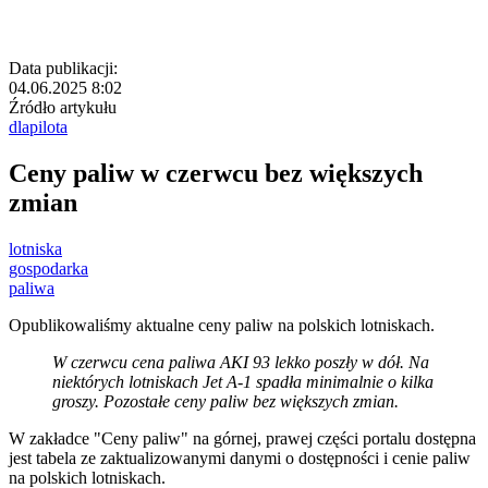
Data publikacji:
04.06.2025 8:02
Źródło artykułu
dlapilota
Ceny paliw w czerwcu bez większych
zmian
lotniska
gospodarka
paliwa
Opublikowaliśmy aktualne ceny paliw na polskich lotniskach.
W czerwcu cena paliwa AKI 93 lekko poszły w dół. Na
niektórych lotniskach Jet A-1 spadła minimalnie o kilka
groszy. Pozostałe ceny paliw bez większych zmian.
W zakładce "Ceny paliw" na górnej, prawej części portalu dostępna
jest tabela ze zaktualizowanymi danymi o dostępności i cenie paliw
na polskich lotniskach.