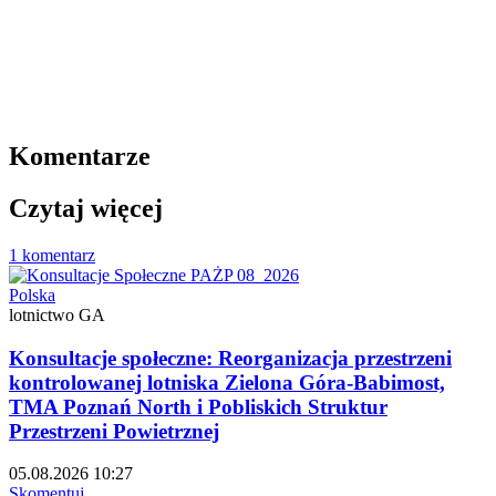
Komentarze
Czytaj więcej
1 komentarz
Polska
lotnictwo GA
Konsultacje społeczne: Reorganizacja przestrzeni
kontrolowanej lotniska Zielona Góra-Babimost,
TMA Poznań North i Pobliskich Struktur
Przestrzeni Powietrznej
05.08.2026 10:27
Skomentuj