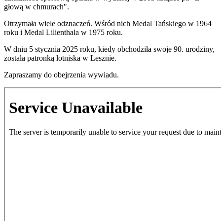
głową w chmurach".
Otrzymała wiele odznaczeń. Wśród nich Medal Tańskiego w 1964
roku i Medal Lilienthala w 1975 roku.
W dniu 5 stycznia 2025 roku, kiedy obchodziła swoje 90. urodziny,
została patronką lotniska w Lesznie.
Zapraszamy do obejrzenia wywiadu.