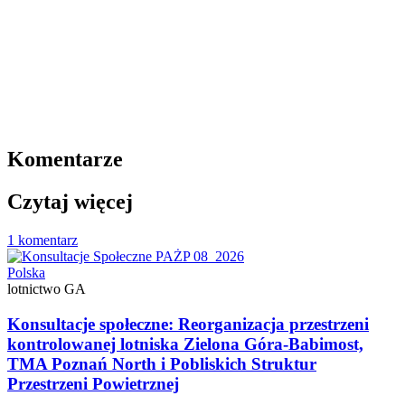
Komentarze
Czytaj więcej
1 komentarz
Polska
lotnictwo GA
Konsultacje społeczne: Reorganizacja przestrzeni
kontrolowanej lotniska Zielona Góra-Babimost,
TMA Poznań North i Pobliskich Struktur
Przestrzeni Powietrznej