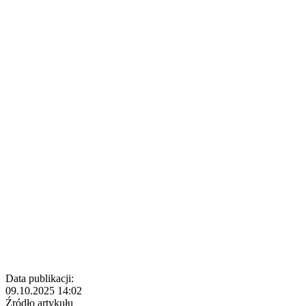
Data publikacji:
09.10.2025 14:02
Źródło artykułu