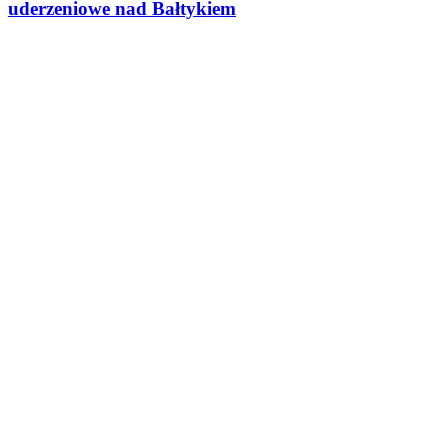
uderzeniowe nad Bałtykiem