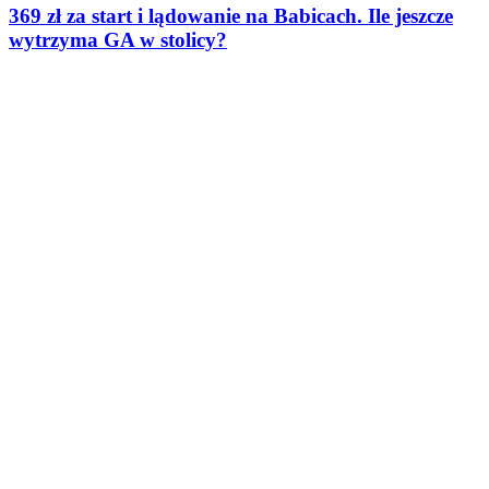
369 zł za start i lądowanie na Babicach. Ile jeszcze
wytrzyma GA w stolicy?