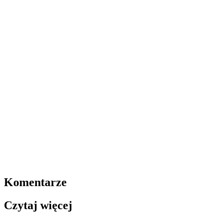
Komentarze
Czytaj więcej