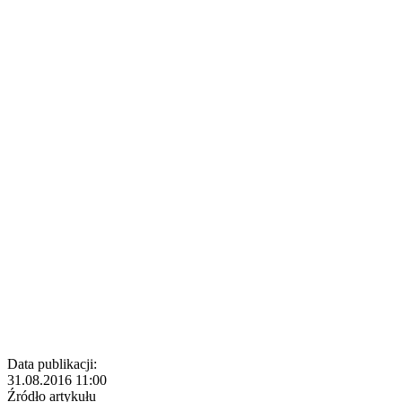
Data publikacji:
31.08.2016 11:00
Źródło artykułu