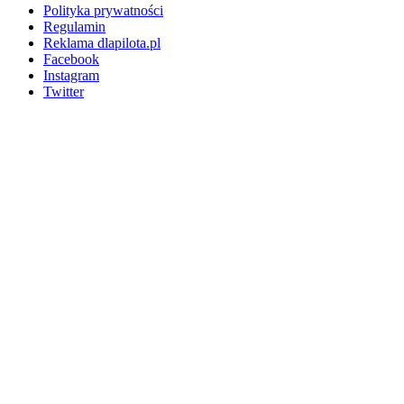
Polityka prywatności
Regulamin
Reklama dlapilota.pl
Facebook
Instagram
Twitter