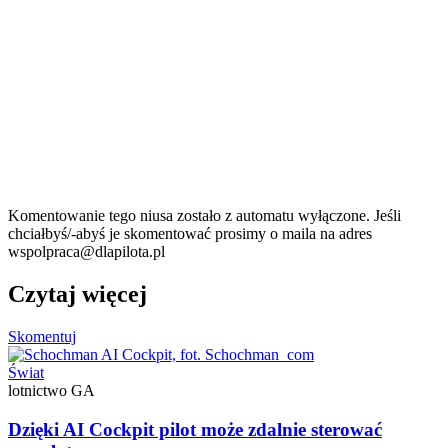
Komentowanie tego niusa zostało z automatu wyłączone. Jeśli
chciałbyś/-abyś je skomentować prosimy o maila na adres
wspolpraca@dlapilota.pl
Czytaj więcej
Skomentuj
Świat
lotnictwo GA
Dzięki AI Cockpit pilot może zdalnie sterować