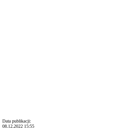
Data publikacji:
08.12.2022 15:55