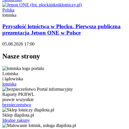
Polska
lotniska
Przyszłość lotnictwa w Płocku. Pierwsza publiczna
prezentacja Jetson ONE w Polsce
05.08.2026 17:00
Nasze strony
Lotniska
i lądowiska
lotniska
Raporty PKBWL
prawie wszystkie
bezpieczenstwo
Sklep dlapilota.pl
Idealne zakupy