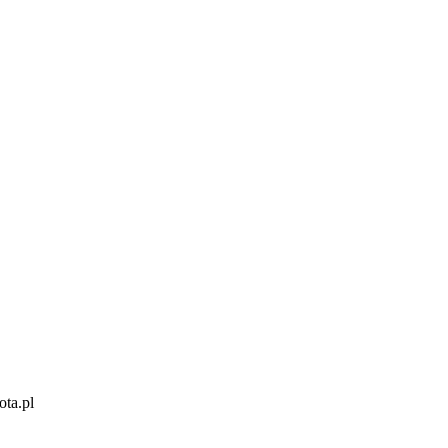
ota.pl