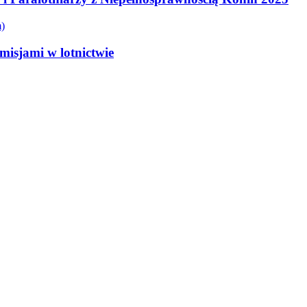
misjami w lotnictwie