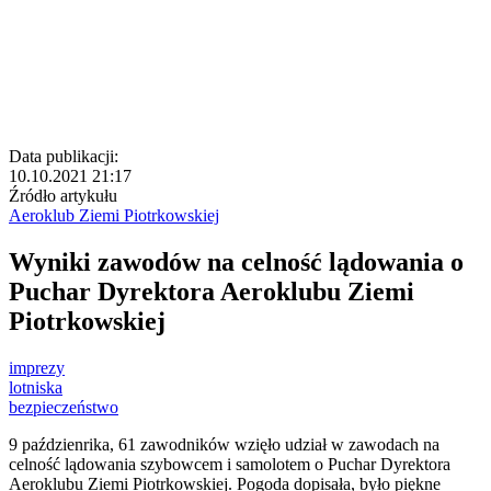
Data publikacji:
10.10.2021 21:17
Źródło artykułu
Aeroklub Ziemi Piotrkowskiej
Wyniki zawodów na celność lądowania o
Puchar Dyrektora Aeroklubu Ziemi
Piotrkowskiej
imprezy
lotniska
bezpieczeństwo
9 paździenrika, 61 zawodników wzięło udział w zawodach na
celność lądowania szybowcem i samolotem o Puchar Dyrektora
Aeroklubu Ziemi Piotrkowskiej
. Pogoda dopisała, było piękne