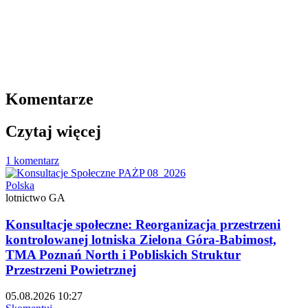
Komentarze
Czytaj więcej
1 komentarz
Polska
lotnictwo GA
Konsultacje społeczne: Reorganizacja przestrzeni
kontrolowanej lotniska Zielona Góra-Babimost,
TMA Poznań North i Pobliskich Struktur
Przestrzeni Powietrznej
05.08.2026 10:27