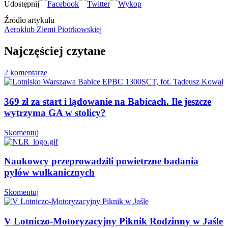
Źródło artykułu
Aeroklub Ziemi Piotrkowskiej
Najczęściej czytane
2 komentarze
369 zł za start i lądowanie na Babicach. Ile jeszcze
wytrzyma GA w stolicy?
Skomentuj
Naukowcy przeprowadzili powietrzne badania
pyłów wulkanicznych
Skomentuj
V Lotniczo-Motoryzacyjny Piknik Rodzinny w Jaśle