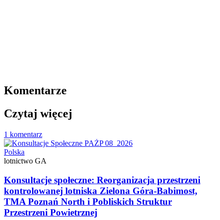
Komentarze
Czytaj więcej
1 komentarz
Polska
lotnictwo GA
Konsultacje społeczne: Reorganizacja przestrzeni
kontrolowanej lotniska Zielona Góra-Babimost,
TMA Poznań North i Pobliskich Struktur
Przestrzeni Powietrznej