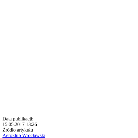
Data publikacji:
15.05.2017 13:26
Źródło artykułu
Aeroklub Wrocławski