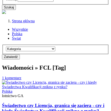
Strona główna
Wszystkie
Polska
Świat
Wiadomości » FCL [Tag]
1 komentarz
Polska
lotnictwo GA
Świadectwo czy Licencja, granica się zaciera - czy i
kiedy Świadectwa Kwalifikacji znikną z rynku?