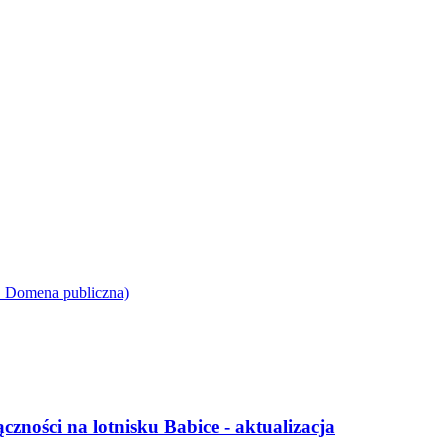
ności na lotnisku Babice - aktualizacja