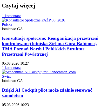
Czytaj więcej
1 komentarz
Polska
lotnictwo GA
Konsultacje społeczne: Reorganizacja przestrzeni
kontrolowanej lotniska Zielona Góra-Babimost,
TMA Poznań North i Pobliskich Struktur
Przestrzeni Powietrznej
05.08.2026 10:27
1 komentarz
Świat
lotnictwo GA
Dzięki AI Cockpit pilot może zdalnie sterować
samolotem
05.08.2026 10:23