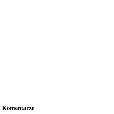
Komentarze