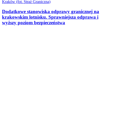
Dodatkowe stanowiska odprawy granicznej na
krakowskim lotnisku. Sprawniejsza odprawa i
wyższy poziom bezpieczeństwa