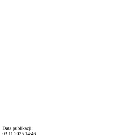
Data publikacji:
03.11.2025 14:46