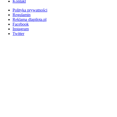
Kontakt
Polityka prywatności
Regulamin
Reklama dlapilota.pl
Facebook
Instagram
Twitter