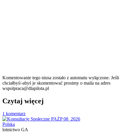
Komentowanie tego niusa zostało z automatu wyłączone. Jeśli
chciałbyś/-abyś je skomentować prosimy o maila na adres
wspolpraca@dlapilota.pl
Czytaj więcej
1 komentarz
Polska
lotnictwo GA