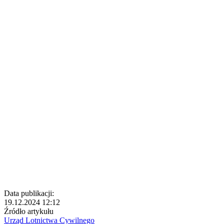
Data publikacji:
19.12.2024 12:12
Źródło artykułu
Urząd Lotnictwa Cywilnego