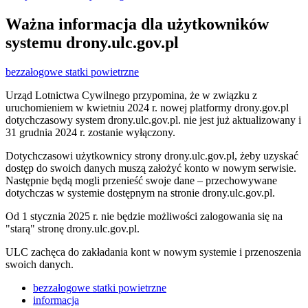
Ważna informacja dla użytkowników
systemu drony.ulc.gov.pl
bezzałogowe statki powietrzne
Urząd Lotnictwa Cywilnego przypomina, że w związku z
uruchomieniem w kwietniu 2024 r. nowej platformy drony.gov.pl
dotychczasowy system drony.ulc.gov.pl. nie jest już aktualizowany i
31 grudnia 2024 r. zostanie wyłączony.
Dotychczasowi użytkownicy strony drony.ulc.gov.pl, żeby uzyskać
dostęp do swoich danych muszą założyć konto w nowym serwisie.
Następnie będą mogli przenieść swoje dane – przechowywane
dotychczas w systemie dostępnym na stronie drony.ulc.gov.pl.
Od 1 stycznia 2025 r. nie będzie możliwości zalogowania się na
"starą" stronę drony.ulc.gov.pl.
ULC zachęca do zakładania kont w nowym systemie i przenoszenia
swoich danych.
bezzałogowe statki powietrzne
informacja