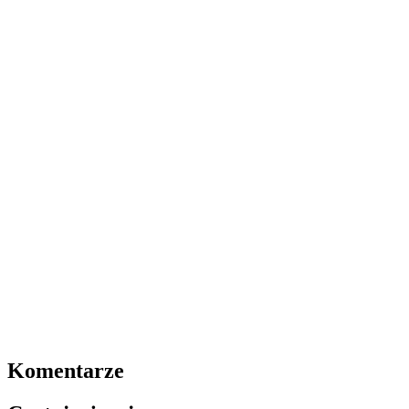
Komentarze