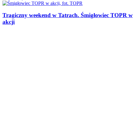
Tragiczny weekend w Tatrach. Śmigłowiec TOPR w
akcji