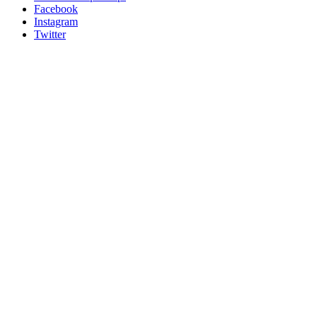
Facebook
Instagram
Twitter