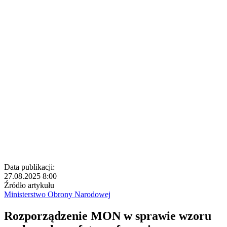
Data publikacji:
27.08.2025 8:00
Źródło artykułu
Ministerstwo Obrony Narodowej
Rozporządzenie MON w sprawie wzoru