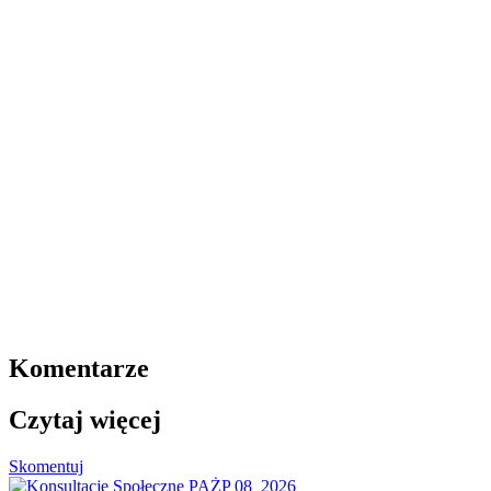
Komentarze
Czytaj więcej
Skomentuj