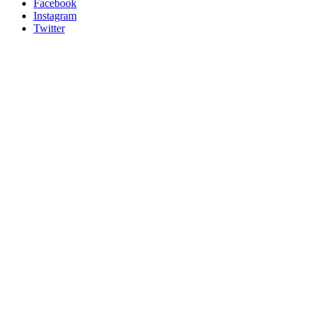
Facebook
Instagram
Twitter