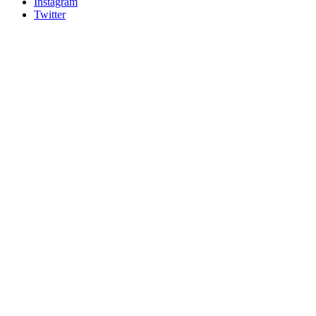
Instagram
Twitter