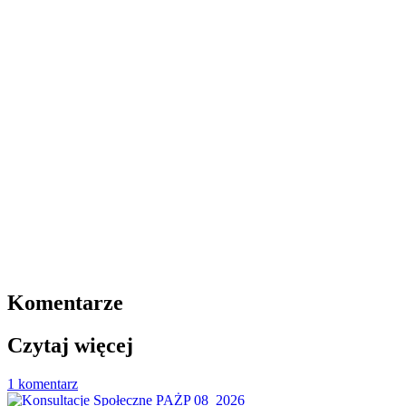
Komentarze
Czytaj więcej
1 komentarz