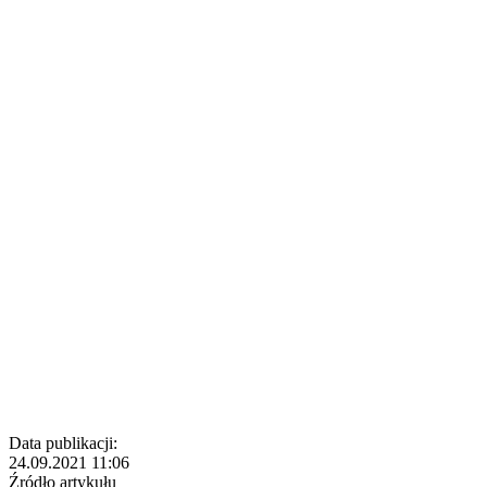
Data publikacji:
24.09.2021 11:06
Źródło artykułu