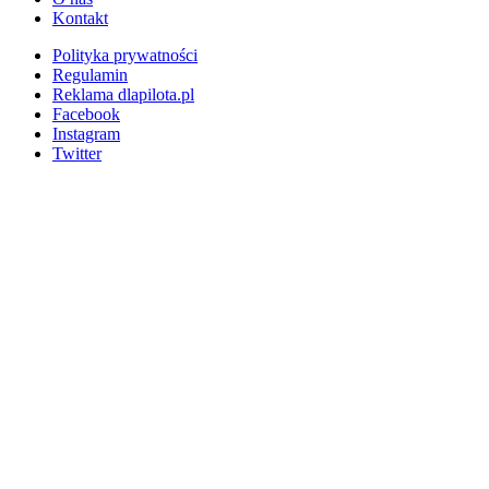
Kontakt
Polityka prywatności
Regulamin
Reklama dlapilota.pl
Facebook
Instagram
Twitter