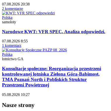
07.08.2026 20:38
2 komentarze
Polska
samoloty
Narodowe KWT: VFR SPEC. Analiza odpowiedzi.
07.08.2026 8:55
1 komentarz
Polska
lotnictwo GA
Konsultacje społeczne: Reorganizacja przestrzeni
kontrolowanej lotniska Zielona Góra-Babimost,
TMA Poznań North i Pobliskich Struktur
Przestrzeni Powietrznej
05.08.2026 10:27
Nasze strony