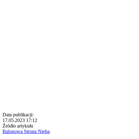
Data publikacji:
17.05.2023 17:12
Źródło artykułu
Balonowa Strona Nieba