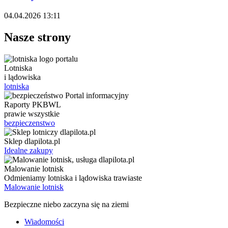
04.04.2026 13:11
Nasze strony
Lotniska
i lądowiska
lotniska
Raporty PKBWL
prawie wszystkie
bezpieczenstwo
Sklep dlapilota.pl
Idealne zakupy
Malowanie lotnisk
Odmieniamy lotniska i lądowiska trawiaste
Malowanie lotnisk
Bezpieczne niebo zaczyna się na ziemi
Wiadomości