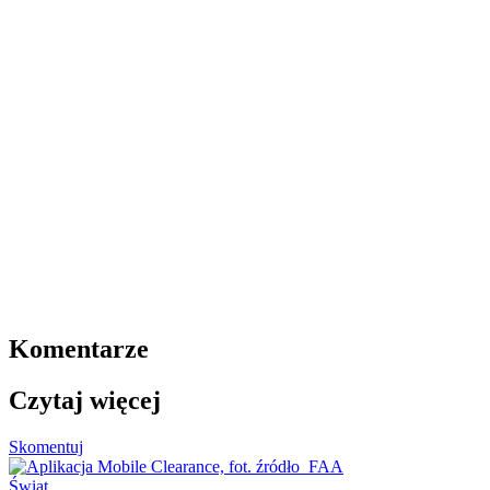
Komentarze
Czytaj więcej
Skomentuj
Świat