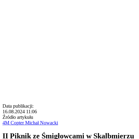
Data publikacji:
16.08.2024 11:06
Źródło artykułu
4M Copter Michał Nowacki
II Piknik ze Śmigłowcami w Skalbmierzu