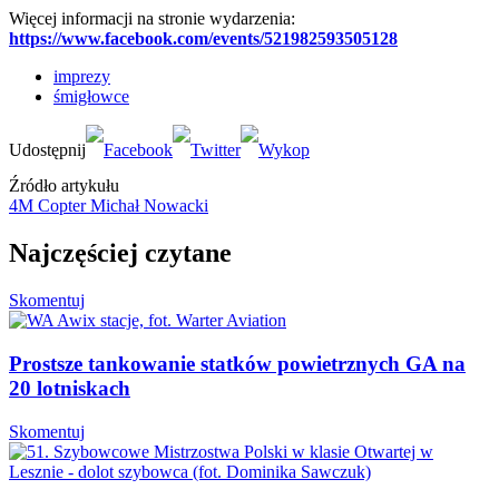
Więcej informacji na stronie wydarzenia:
https://www.facebook.com/events/521982593505128
imprezy
śmigłowce
Źródło artykułu
4M Copter Michał Nowacki
Najczęściej czytane
Skomentuj
Prostsze tankowanie statków powietrznych GA na
20 lotniskach
Skomentuj