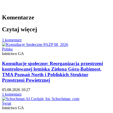
Komentarze
Czytaj więcej
1 komentarz
Polska
lotnictwo GA
Konsultacje społeczne: Reorganizacja przestrzeni
kontrolowanej lotniska Zielona Góra-Babimost,
TMA Poznań North i Pobliskich Struktur
Przestrzeni Powietrznej
05.08.2026 10:27
1 komentarz
Świat
lotnictwo GA