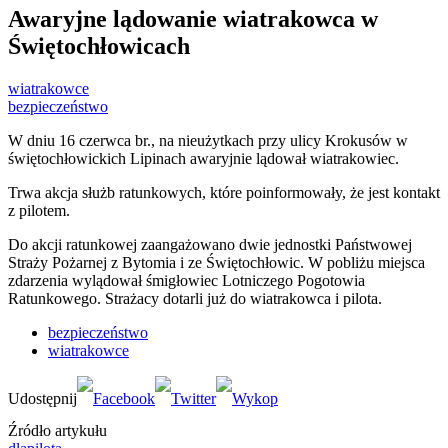
Awaryjne lądowanie wiatrakowca w
Świętochłowicach
wiatrakowce
bezpieczeństwo
W dniu 16 czerwca br., na nieużytkach przy ulicy Krokusów w
świętochłowickich Lipinach awaryjnie lądował wiatrakowiec.
Trwa akcja służb ratunkowych, które poinformowały, że jest kontakt
z pilotem.
Do akcji ratunkowej zaangażowano dwie jednostki Państwowej
Straży Pożarnej z Bytomia i ze Świętochłowic. W pobliżu miejsca
zdarzenia wylądował śmigłowiec Lotniczego Pogotowia
Ratunkowego. Strażacy dotarli już do wiatrakowca i pilota.
bezpieczeństwo
wiatrakowce
Źródło artykułu