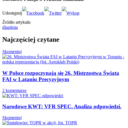
Źródło artykułu
dlapilota
Najczęściej czytane
Skomentuj
W Polsce rozpoczynają się 26. Mistrzostwa Świata
FAI w Lataniu Precyzyjnym
2 komentarze
Narodowe KWT: VFR SPEC. Analiza odpowiedzi.
Skomentuj