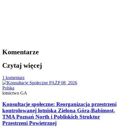
Komentarze
Czytaj więcej
1 komentarz
Polska
lotnictwo GA
Konsultacje społeczne: Reorganizacja przestrzeni
kontrolowanej lotniska Zielona Góra-Babimost,
TMA Poznań North i Pobliskich Struktur
Przestrzeni Powietrznej