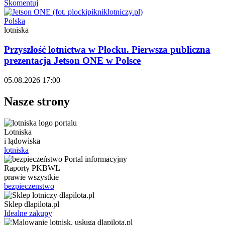
Skomentuj
Polska
lotniska
Przyszłość lotnictwa w Płocku. Pierwsza publiczna
prezentacja Jetson ONE w Polsce
05.08.2026 17:00
Nasze strony
Lotniska
i lądowiska
lotniska
Raporty PKBWL
prawie wszystkie
bezpieczenstwo
Sklep dlapilota.pl
Idealne zakupy