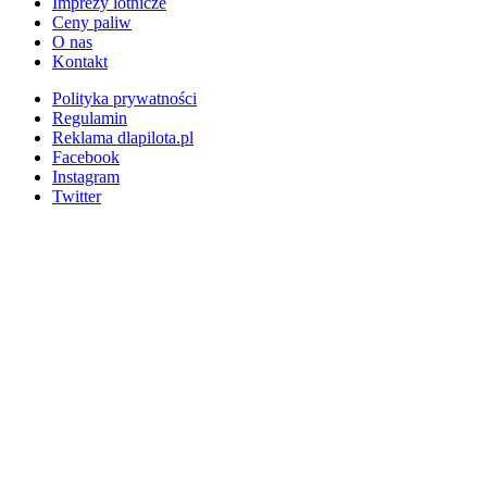
Imprezy lotnicze
Ceny paliw
O nas
Kontakt
Polityka prywatności
Regulamin
Reklama dlapilota.pl
Facebook
Instagram
Twitter