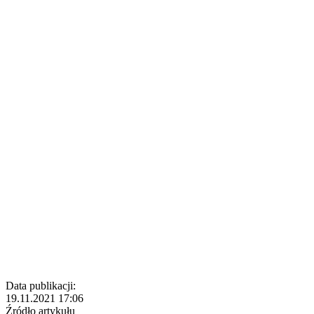
Data publikacji:
19.11.2021 17:06
Źródło artykułu