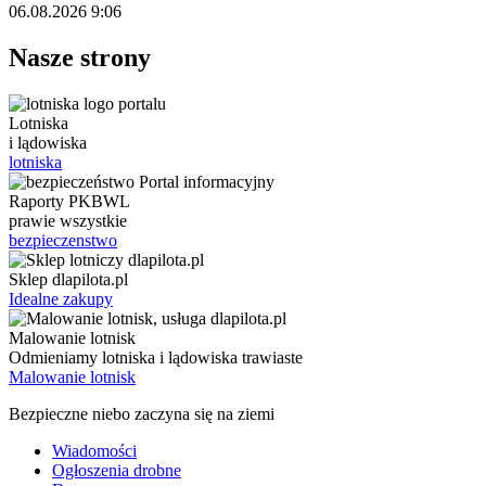
06.08.2026 9:06
Nasze strony
Lotniska
i lądowiska
lotniska
Raporty PKBWL
prawie wszystkie
bezpieczenstwo
Sklep dlapilota.pl
Idealne zakupy
Malowanie lotnisk
Odmieniamy lotniska i lądowiska trawiaste
Malowanie lotnisk
Bezpieczne niebo zaczyna się na ziemi
Wiadomości
Ogłoszenia drobne