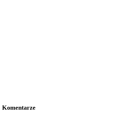
Komentarze