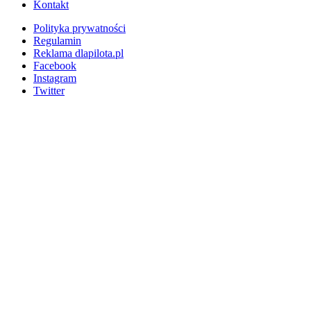
Kontakt
Polityka prywatności
Regulamin
Reklama dlapilota.pl
Facebook
Instagram
Twitter