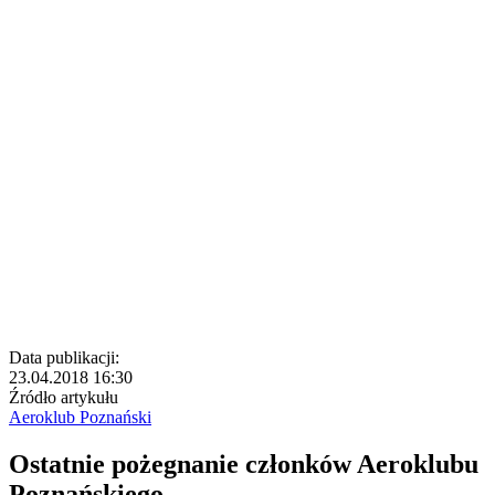
Data publikacji:
23.04.2018 16:30
Źródło artykułu
Aeroklub Poznański
Ostatnie pożegnanie członków Aeroklubu
Poznańskiego