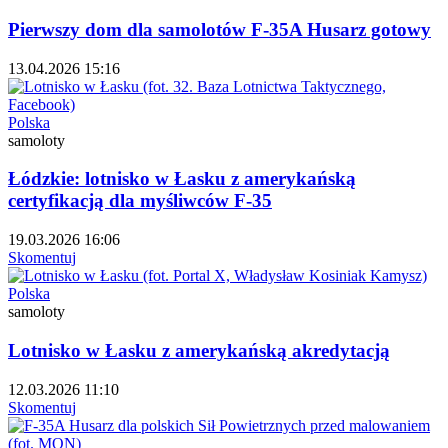
Pierwszy dom dla samolotów F-35A Husarz gotowy
13.04.2026 15:16
Polska
samoloty
Łódzkie: lotnisko w Łasku z amerykańską
certyfikacją dla myśliwców F-35
19.03.2026 16:06
Skomentuj
Polska
samoloty
Lotnisko w Łasku z amerykańską akredytacją
12.03.2026 11:10
Skomentuj