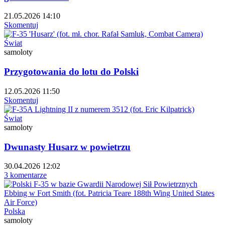
21.05.2026 14:10
Skomentuj
Świat
samoloty
Przygotowania do lotu do Polski
12.05.2026 11:50
Skomentuj
Świat
samoloty
Dwunasty Husarz w powietrzu
30.04.2026 12:02
3 komentarze
Polska
samoloty