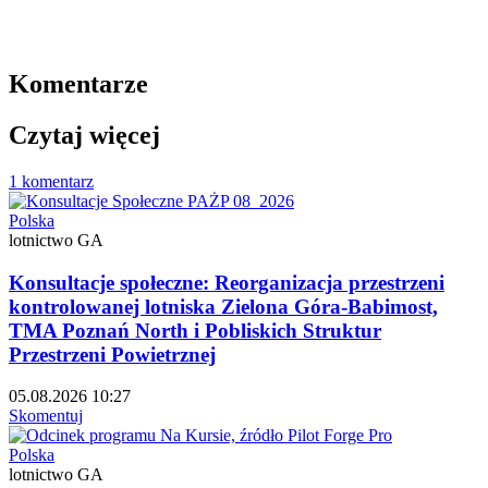
Komentarze
Czytaj więcej
1 komentarz
Polska
lotnictwo GA
Konsultacje społeczne: Reorganizacja przestrzeni
kontrolowanej lotniska Zielona Góra-Babimost,
TMA Poznań North i Pobliskich Struktur
Przestrzeni Powietrznej
05.08.2026 10:27
Skomentuj
Polska
lotnictwo GA