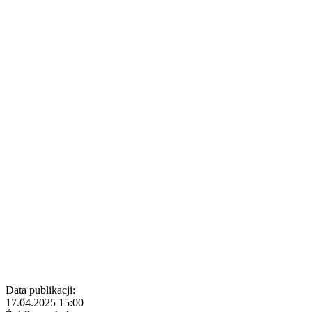
Data publikacji:
17.04.2025 15:00