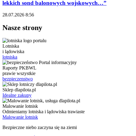
lekkich sond balonowych wojskowych…”
28.07.2026 8:56
Nasze strony
Lotniska
i lądowiska
lotniska
Raporty PKBWL
prawie wszystkie
bezpieczenstwo
Sklep dlapilota.pl
Idealne zakupy
Malowanie lotnisk
Odmieniamy lotniska i lądowiska trawiaste
Malowanie lotnisk
Bezpieczne niebo zaczyna się na ziemi