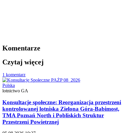
Komentarze
Czytaj więcej
1 komentarz
Polska
lotnictwo GA
Konsultacje społeczne: Reorganizacja przestrzeni
kontrolowanej lotniska Zielona Góra-Babimost,
TMA Poznań North i Pobliskich Struktur
Przestrzeni Powietrznej