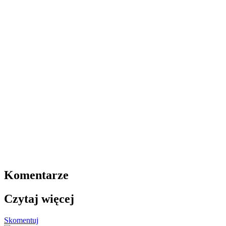
Komentarze
Czytaj więcej
Skomentuj