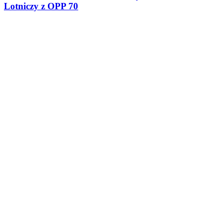
Lotniczy z OPP 70