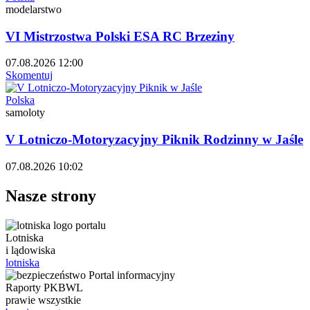
modelarstwo
VI Mistrzostwa Polski ESA RC Brzeziny
07.08.2026 12:00
Skomentuj
Polska
samoloty
V Lotniczo-Motoryzacyjny Piknik Rodzinny w Jaśle
07.08.2026 10:02
Nasze strony
Lotniska
i lądowiska
lotniska
Raporty PKBWL
prawie wszystkie