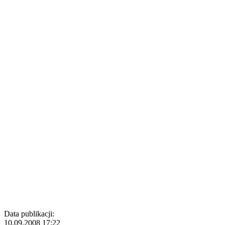
Data publikacji:
10.09.2008 17:22