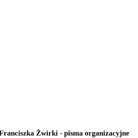
 Franciszka Żwirki - pisma organizacyjne