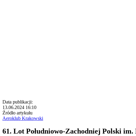
Data publikacji:
13.06.2024 16:10
Źródło artykułu
Aeroklub Krakowski
61. Lot Południowo-Zachodniej Polski im.