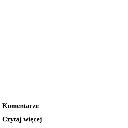
Komentarze
Czytaj więcej