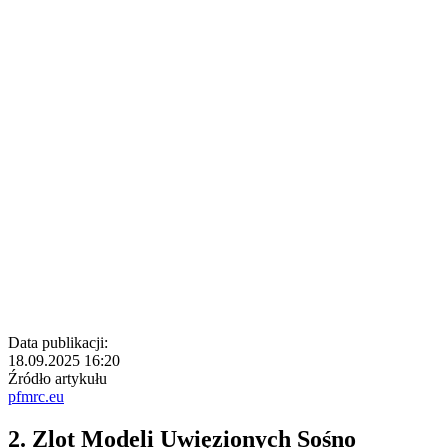
Data publikacji:
18.09.2025 16:20
Źródło artykułu
pfmrc.eu
2. Zlot Modeli Uwięzionych Sośno