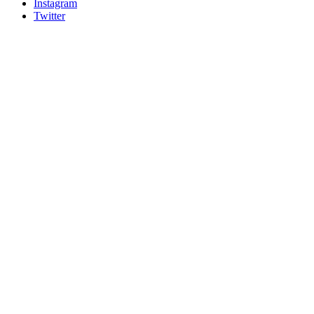
Instagram
Twitter