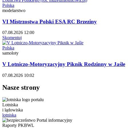
Polska
modelarstwo
VI Mistrzostwa Polski ESA RC Brzeziny
07.08.2026 12:00
Skomentuj
Polska
samoloty
V Lotniczo-Motoryzacyjny Piknik Rodzinny w Jaśle
07.08.2026 10:02
Nasze strony
Lotniska
i lądowiska
lotniska
Raporty PKBWL