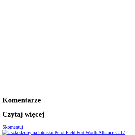
Komentarze
Czytaj więcej
Skomentuj