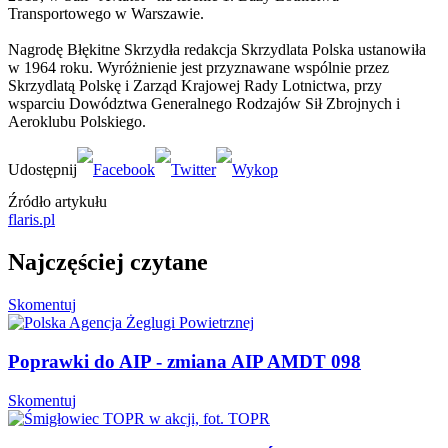
Transportowego w Warszawie.
Nagrodę Błękitne Skrzydła redakcja Skrzydlata Polska ustanowiła
w 1964 roku. Wyróżnienie jest przyznawane wspólnie przez
Skrzydlatą Polskę i Zarząd Krajowej Rady Lotnictwa, przy
wsparciu Dowództwa Generalnego Rodzajów Sił Zbrojnych i
Aeroklubu Polskiego.
Źródło artykułu
flaris.pl
Najczęściej czytane
Skomentuj
Poprawki do AIP - zmiana AIP AMDT 098
Skomentuj