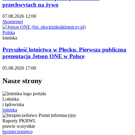
przechwytach na żywo
07.08.2026 12:00
Skomentuj
Polska
lotniska
Przyszłość lotnictwa w Płocku. Pierwsza publiczna
prezentacja Jetson ONE w Polsce
05.08.2026 17:00
Nasze strony
Lotniska
i lądowiska
lotniska
Raporty PKBWL
prawie wszystkie
bezpieczenstwo