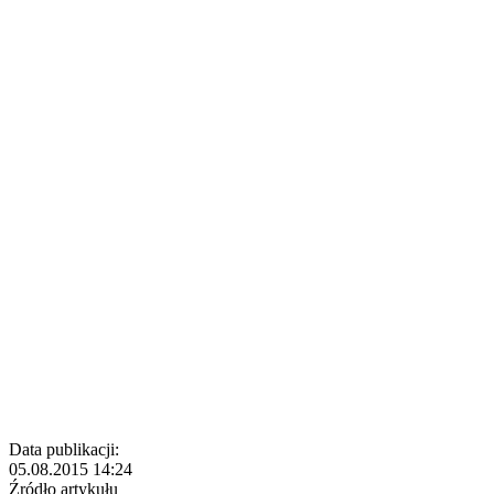
Data publikacji:
05.08.2015 14:24
Źródło artykułu